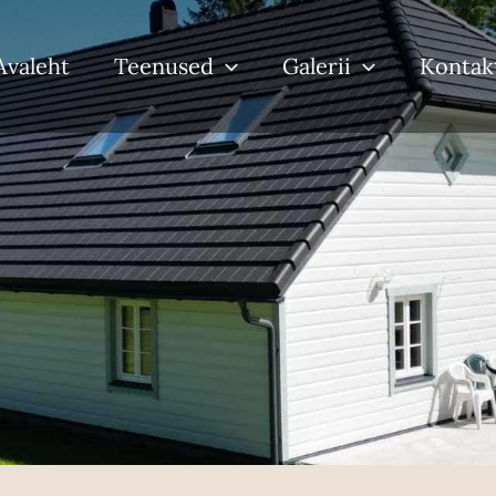
Avaleht
Teenused
Galerii
Kontak