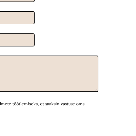
ete töötlemiseks, et saaksin vastuse oma